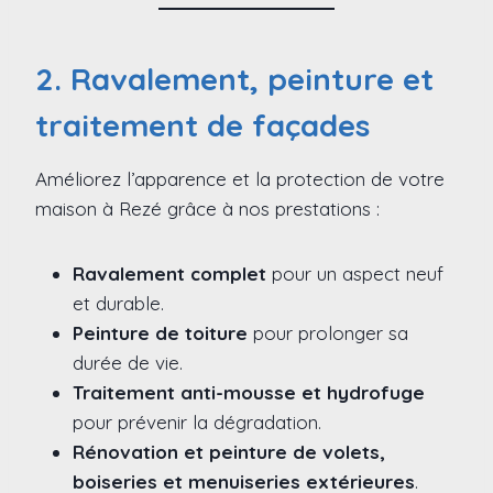
2. Ravalement, peinture et
traitement de façades
Améliorez l’apparence et la protection de votre
maison à Rezé grâce à nos prestations :
Ravalement complet
pour un aspect neuf
et durable.
Peinture de toiture
pour prolonger sa
durée de vie.
Traitement anti-mousse et hydrofuge
pour prévenir la dégradation.
Rénovation et peinture de volets,
boiseries et menuiseries extérieures
.