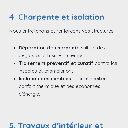
4. Charpente et isolation
Nous entretenons et renforçons vos structures :
Réparation de charpente
suite à des
dégâts ou à l’usure du temps.
Traitement préventif et curatif
contre les
insectes et champignons.
Isolation des combles
pour un meilleur
confort thermique et des économies
d’énergie.
5. Travaux d’intérieur et