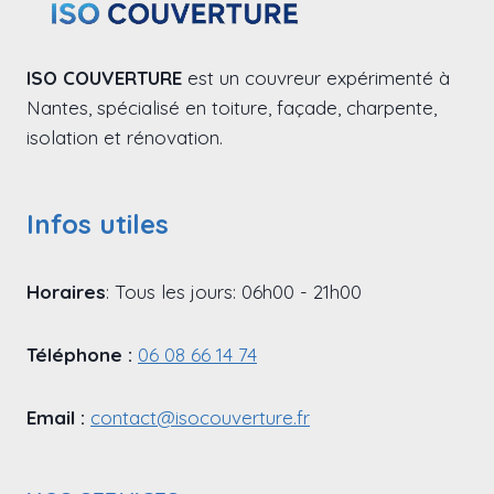
ISO COUVERTURE
est un couvreur expérimenté à
Nantes, spécialisé en toiture, façade, charpente,
isolation et rénovation.
Infos utiles
Horaires
: Tous les jours: 06h00 - 21h00
Téléphone :
06 08 66 14 74
Email :
contact@isocouverture.fr