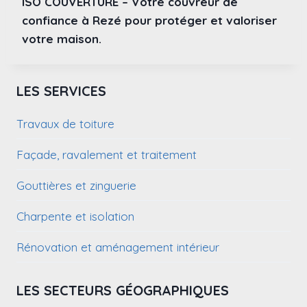
ISO COUVERTURE – Votre couvreur de
confiance à Rezé pour protéger et valoriser
votre maison.
LES SERVICES
Travaux de toiture
Façade, ravalement et traitement
Gouttières et zinguerie
Charpente et isolation
Rénovation et aménagement intérieur
LES SECTEURS GÉOGRAPHIQUES