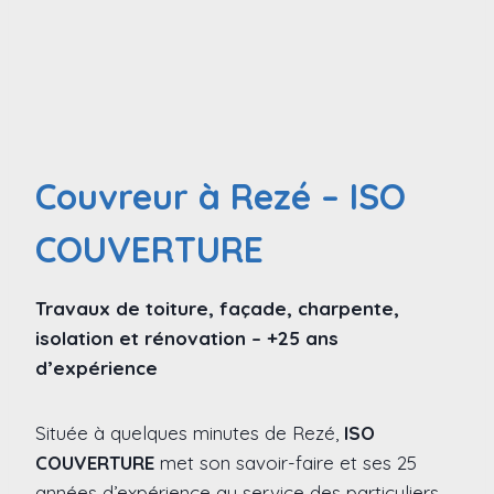
Couvreur à Rezé – ISO
COUVERTURE
Travaux de toiture, façade, charpente,
isolation et rénovation – +25 ans
d’expérience
Située à quelques minutes de Rezé,
ISO
COUVERTURE
met son savoir-faire et ses 25
années d’expérience au service des particuliers