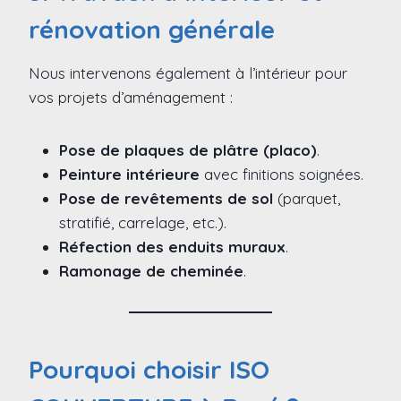
rénovation générale
Nous intervenons également à l’intérieur pour
vos projets d’aménagement :
Pose de plaques de plâtre (placo)
.
Peinture intérieure
avec finitions soignées.
Pose de revêtements de sol
(parquet,
stratifié, carrelage, etc.).
Réfection des enduits muraux
.
Ramonage de cheminée
.
Pourquoi choisir ISO