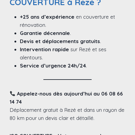
COUVERTURE à Rezé ?
+25 ans d’expérience
en couverture et
rénovation.
Garantie décennale
.
Devis et déplacements gratuits
.
Intervention rapide
sur Rezé et ses
alentours.
Service d’urgence 24h/24
.
Appelez-nous dès aujourd’hui au 06 08 66
14 74
Déplacement gratuit à Rezé et dans un rayon de
80 km pour un devis clair et détaillé.