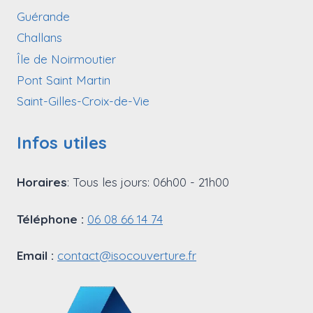
Guérande
Challans
Île de Noirmoutier
Pont Saint Martin
Saint-Gilles-Croix-de-Vie
Infos utiles
Horaires
: Tous les jours: 06h00 - 21h00
Téléphone :
06 08 66 14 74
Email :
contact@isocouverture.fr