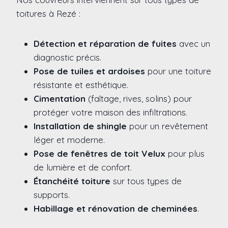
toitures à Rezé :
Détection et réparation de fuites
avec un
diagnostic précis.
Pose de tuiles et ardoises
pour une toiture
résistante et esthétique.
Cimentation
(faîtage, rives, solins) pour
protéger votre maison des infiltrations.
Installation de shingle
pour un revêtement
léger et moderne.
Pose de fenêtres de toit Velux
pour plus
de lumière et de confort.
Étanchéité toiture
sur tous types de
supports.
Habillage et rénovation de cheminées
.