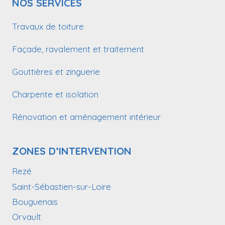
NOS SERVICES
Travaux de toiture
Façade, ravalement et traitement
Gouttières et zinguerie
Charpente et isolation
Rénovation et aménagement intérieur
ZONES D’INTERVENTION
Rezé
Saint-Sébastien-sur-Loire
Bouguenais
Orvault