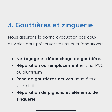
3. Gouttières et zinguerie
Nous assurons la bonne évacuation des eaux
pluviales pour préserver vos murs et fondations :
Nettoyage et débouchage de gouttières
.
Réparation ou remplacement
en zinc, PVC
ou aluminium.
Pose de gouttières neuves
adaptées à
votre toit.
Réparation de pignons et éléments de
zinguerie
.