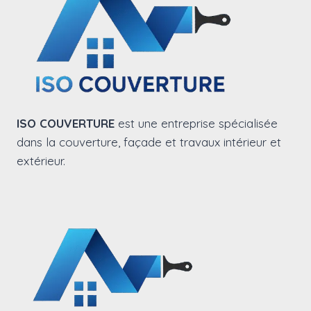
ISO COUVERTURE
est une entreprise spécialisée
dans la couverture, façade et travaux intérieur et
extérieur.