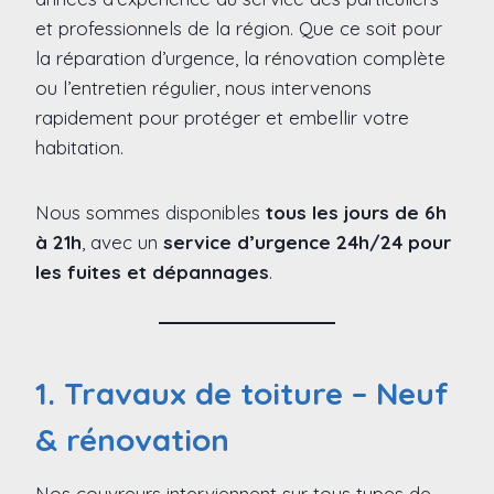
et professionnels de la région. Que ce soit pour
la réparation d’urgence, la rénovation complète
ou l’entretien régulier, nous intervenons
rapidement pour protéger et embellir votre
habitation.
Nous sommes disponibles
tous les jours de 6h
à 21h
, avec un
service d’urgence 24h/24 pour
les fuites et dépannages
.
1. Travaux de toiture – Neuf
& rénovation
Nos couvreurs interviennent sur tous types de