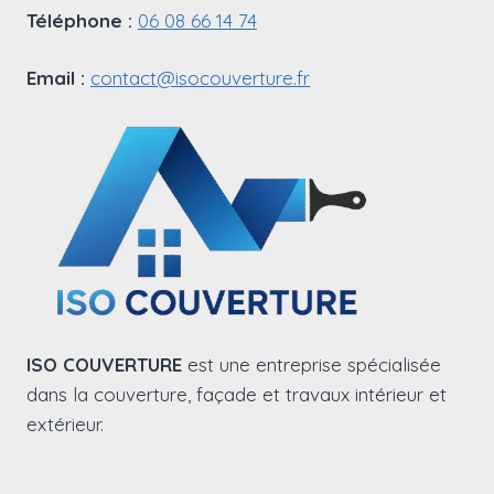
Téléphone :
06 08 66 14 74
Email :
contact@isocouverture.fr
ISO COUVERTURE
est une entreprise spécialisée
dans la couverture, façade et travaux intérieur et
extérieur.