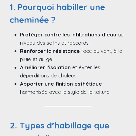
1. Pourquoi habiller une
cheminée ?
Protéger contre les infiltrations d’eau
au
niveau des solins et raccords.
Renforcer la résistance
face au vent, à la
pluie et au gel.
Améliorer l’isolation
et éviter les
déperditions de chaleur.
Apporter une finition esthétique
harmonisée avec le style de la toiture.
2. Types d’habillage que