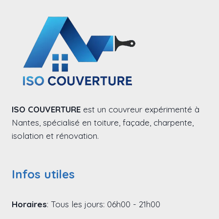
ISO COUVERTURE
est un couvreur expérimenté à
Nantes, spécialisé en toiture, façade, charpente,
isolation et rénovation.
Infos utiles
Horaires
: Tous les jours: 06h00 - 21h00