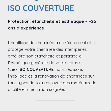
ISO COUVERTURE
Protection, étanchéité et esthétique – +25
ans d’expérience
L’habillage de cheminée a un rôle essentiel : il
protège votre cheminée des intempéries,
améliore son étanchéité et participe à
l’esthétique générale de votre toiture.
Chez
ISO COUVERTURE
, nous réalisons
l’habillage et la rénovation de cheminées sur
tous types de toitures, avec des matériaux de
qualité et une finition soignée.