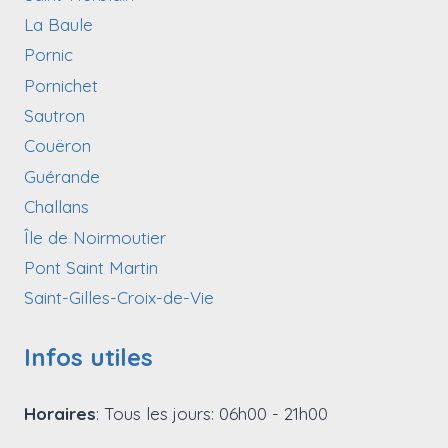
La Baule
Pornic
Pornichet
Sautron
Couëron
Guérande
Challans
Île de Noirmoutier
Pont Saint Martin
Saint-Gilles-Croix-de-Vie
Infos utiles
Horaires
: Tous les jours: 06h00 - 21h00