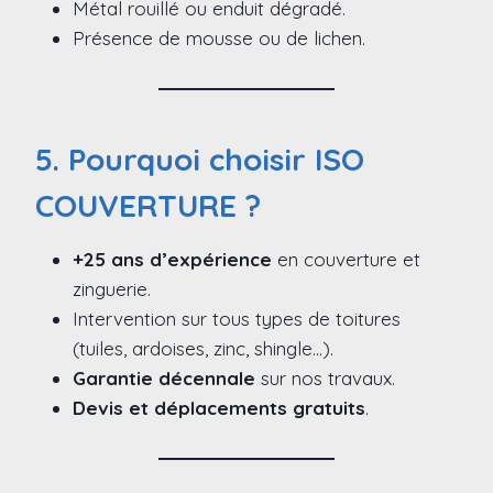
Métal rouillé ou enduit dégradé.
Présence de mousse ou de lichen.
5. Pourquoi choisir ISO
COUVERTURE ?
+25 ans d’expérience
en couverture et
zinguerie.
Intervention sur tous types de toitures
(tuiles, ardoises, zinc, shingle…).
Garantie décennale
sur nos travaux.
Devis et déplacements gratuits
.