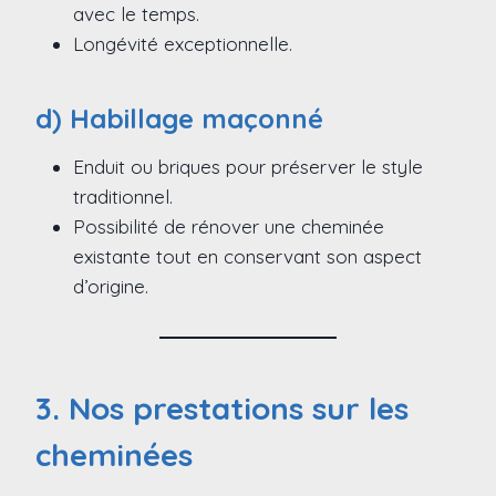
avec le temps.
Longévité exceptionnelle.
d) Habillage maçonné
Enduit ou briques pour préserver le style
traditionnel.
Possibilité de rénover une cheminée
existante tout en conservant son aspect
d’origine.
3. Nos prestations sur les
cheminées