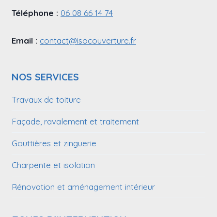
Téléphone :
06 08 66 14 74
Email :
contact@isocouverture.fr
NOS SERVICES
Travaux de toiture
Façade, ravalement et traitement
Gouttières et zinguerie
Charpente et isolation
Rénovation et aménagement intérieur