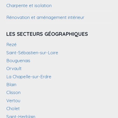
Charpente et isolation
Rénovation et aménagement intérieur
LES SECTEURS GÉOGRAPHIQUES
Rezé
Saint-Sébastien-sur-Loire
Bouguenais
Orvault
La Chapelle-sur-Erdre
Blain
Clisson
Vertou
Cholet
Saint-Herblain