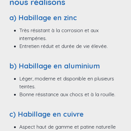
nous réalisons
a) Habillage en zinc
Très résistant à la corrosion et aux
intempéries.
Entretien réduit et durée de vie élevée.
b) Habillage en aluminium
Léger, moderne et disponible en plusieurs
teintes.
Bonne résistance aux chocs et à la rouille.
c) Habillage en cuivre
Aspect haut de gamme et patine naturelle