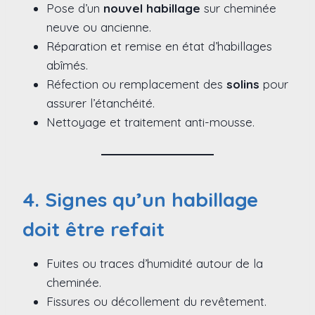
Pose d’un
nouvel habillage
sur cheminée
neuve ou ancienne.
Réparation et remise en état d’habillages
abîmés.
Réfection ou remplacement des
solins
pour
assurer l’étanchéité.
Nettoyage et traitement anti-mousse.
4. Signes qu’un habillage
doit être refait
Fuites ou traces d’humidité autour de la
cheminée.
Fissures ou décollement du revêtement.