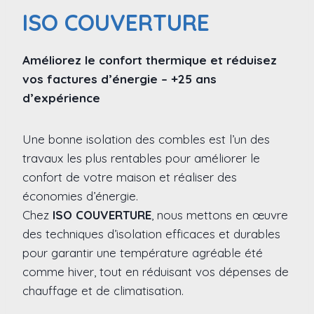
ISO COUVERTURE
Améliorez le confort thermique et réduisez
vos factures d’énergie – +25 ans
d’expérience
Une bonne isolation des combles est l’un des
travaux les plus rentables pour améliorer le
confort de votre maison et réaliser des
économies d’énergie.
Chez
ISO COUVERTURE
, nous mettons en œuvre
des techniques d’isolation efficaces et durables
pour garantir une température agréable été
comme hiver, tout en réduisant vos dépenses de
chauffage et de climatisation.