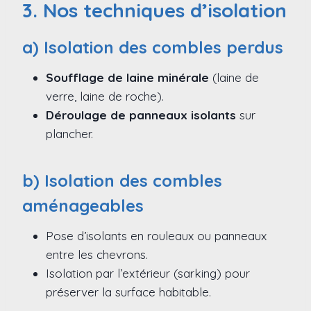
3. Nos techniques d’isolation
a) Isolation des combles perdus
Soufflage de laine minérale
(laine de
verre, laine de roche).
Déroulage de panneaux isolants
sur
plancher.
b) Isolation des combles
aménageables
Pose d’isolants en rouleaux ou panneaux
entre les chevrons.
Isolation par l’extérieur (sarking) pour
préserver la surface habitable.