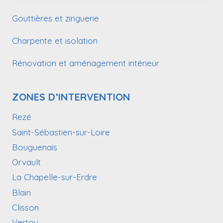
Gouttières et zinguerie
Charpente et isolation
Rénovation et aménagement intérieur
ZONES D’INTERVENTION
Rezé
Saint-Sébastien-sur-Loire
Bouguenais
Orvault
La Chapelle-sur-Erdre
Blain
Clisson
Vertou