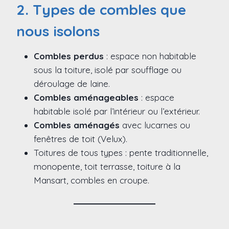
2. Types de combles que
nous isolons
Combles perdus
: espace non habitable
sous la toiture, isolé par soufflage ou
déroulage de laine.
Combles aménageables
: espace
habitable isolé par l’intérieur ou l’extérieur.
Combles aménagés
avec lucarnes ou
fenêtres de toit (Velux).
Toitures de tous types : pente traditionnelle,
monopente, toit terrasse, toiture à la
Mansart, combles en croupe.