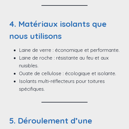
4. Matériaux isolants que
nous utilisons
Laine de verre : économique et performante.
Laine de roche : résistante au feu et aux
nuisibles.
Ouate de cellulose : écologique et isolante.
Isolants multi-réflecteurs pour toitures
spécifiques.
5. Déroulement d’une