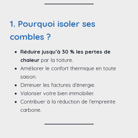
1. Pourquoi isoler ses
combles ?
Réduire jusqu’à 30 % les pertes de
chaleur
par la toiture.
Améliorer le confort thermique en toute
saison.
Diminuer les factures d’énergie.
Valoriser votre bien immobilier.
Contribuer à la réduction de l’empreinte
carbone.