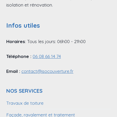
isolation et rénovation.
Infos utiles
Horaires
: Tous les jours: 06h00 - 21h00
Téléphone :
06 08 66 14 74
Email :
contact@isocouverture.fr
NOS SERVICES
Travaux de toiture
Façade, ravalement et traitement