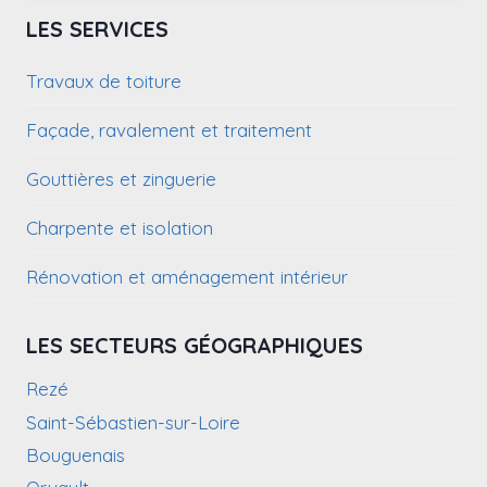
LES SERVICES
Travaux de toiture
Façade, ravalement et traitement
Gouttières et zinguerie
Charpente et isolation
Rénovation et aménagement intérieur
LES SECTEURS GÉOGRAPHIQUES
Rezé
Saint-Sébastien-sur-Loire
Bouguenais