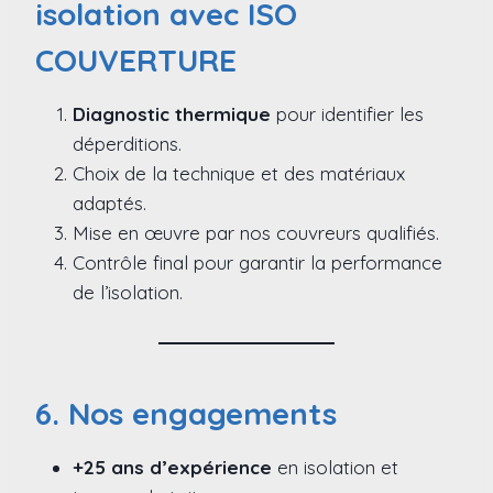
isolation avec ISO
COUVERTURE
Diagnostic thermique
pour identifier les
déperditions.
Choix de la technique et des matériaux
adaptés.
Mise en œuvre par nos couvreurs qualifiés.
Contrôle final pour garantir la performance
de l’isolation.
6. Nos engagements
+25 ans d’expérience
en isolation et