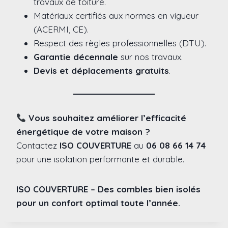
travaux de toiture.
Matériaux certifiés aux normes en vigueur
(ACERMI, CE).
Respect des règles professionnelles (DTU).
Garantie décennale
sur nos travaux.
Devis et déplacements gratuits
.
Vous souhaitez améliorer l’efficacité
énergétique de votre maison ?
Contactez
ISO COUVERTURE
au
06 08 66 14 74
pour une isolation performante et durable.
ISO COUVERTURE – Des combles bien isolés
pour un confort optimal toute l’année.