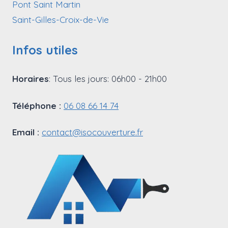
Pont Saint Martin
Saint-Gilles-Croix-de-Vie
Infos utiles
Horaires
: Tous les jours: 06h00 - 21h00
Téléphone :
06 08 66 14 74
Email :
contact@isocouverture.fr