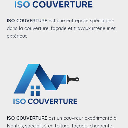
ISO COUVERTURE
est une entreprise spécialisée
dans la couverture, façade et travaux intérieur et
extérieur.
ISO COUVERTURE
est un couvreur expérimenté à
Nantes, spécialisé en toiture, façade, charpente,