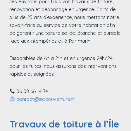
ses environs pour tous vos travaux de toiture,
rénovation et dépannage en urgence. Forts de
plus de 25 ans d’expérience, nous mettons notre
savoir-faire au service de votre habitation afin
de garantir une toiture solide, étanche et durable
face aux intempéries et à l’air marin.
Disponibles de 6h à 21h et en urgence 24h/24
pour les fuites, nous assurons des interventions
rapides et soignées.
06 08 66 14 74
contact@isocouverture.fr
Travaux de toiture à l’Île