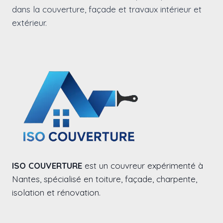
dans la couverture, façade et travaux intérieur et
extérieur.
ISO COUVERTURE
est un couvreur expérimenté à
Nantes, spécialisé en toiture, façade, charpente,
isolation et rénovation.