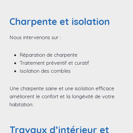
Charpente et isolation
Nous intervenons sur :
Réparation de charpente
Traitement préventif et curatif
Isolation des combles
Une charpente saine et une isolation efficace
améliorent le confort et la longévité de votre
habitation.
Travaux d’intérieur et