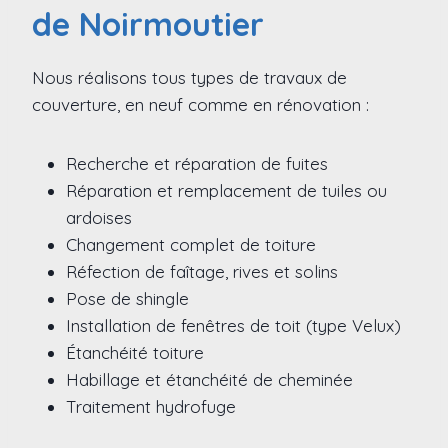
de Noirmoutier
Nous réalisons tous types de travaux de
couverture, en neuf comme en rénovation :
Recherche et réparation de fuites
Réparation et remplacement de tuiles ou
ardoises
Changement complet de toiture
Réfection de faîtage, rives et solins
Pose de shingle
Installation de fenêtres de toit (type Velux)
Étanchéité toiture
Habillage et étanchéité de cheminée
Traitement hydrofuge