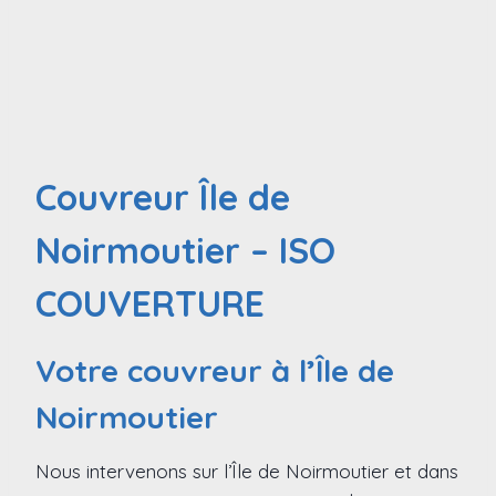
Couvreur Île de
Noirmoutier – ISO
COUVERTURE
Votre couvreur à l’Île de
Noirmoutier
Nous intervenons sur l’Île de Noirmoutier et dans