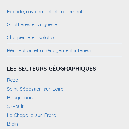
Façade, ravalement et traitement
Gouttières et zinguerie
Charpente et isolation
Rénovation et aménagement intérieur
LES SECTEURS GÉOGRAPHIQUES
Rezé
Saint-Sébastien-sur-Loire
Bouguenais
Orvault
La Chapelle-sur-Erdre
Blain