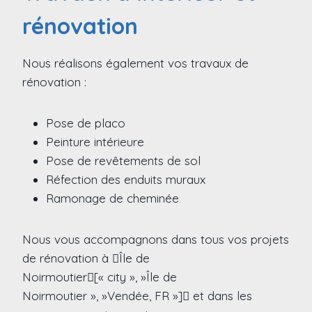
rénovation
Nous réalisons également vos travaux de
rénovation :
Pose de placo
Peinture intérieure
Pose de revêtements de sol
Réfection des enduits muraux
Ramonage de cheminée
Nous vous accompagnons dans tous vos projets
de rénovation à Île de
Noirmoutier[« city », »Île de
Noirmoutier », »Vendée, FR »] et dans les