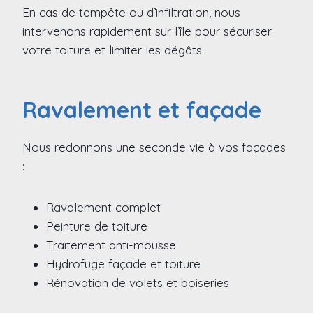
En cas de tempête ou d’infiltration, nous
intervenons rapidement sur l’île pour sécuriser
votre toiture et limiter les dégâts.
Ravalement et façade
Nous redonnons une seconde vie à vos façades
:
Ravalement complet
Peinture de toiture
Traitement anti-mousse
Hydrofuge façade et toiture
Rénovation de volets et boiseries