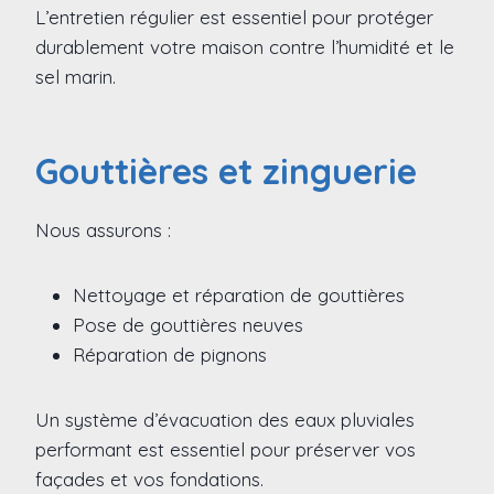
L’entretien régulier est essentiel pour protéger
durablement votre maison contre l’humidité et le
sel marin.
Gouttières et zinguerie
Nous assurons :
Nettoyage et réparation de gouttières
Pose de gouttières neuves
Réparation de pignons
Un système d’évacuation des eaux pluviales
performant est essentiel pour préserver vos
façades et vos fondations.