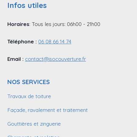
Infos utiles
Horaires
: Tous les jours: 06h00 - 21h00
Téléphone :
06 08 66 14 74
Email :
contact@isocouverture.fr
NOS SERVICES
Travaux de toiture
Façade, ravalement et traitement
Gouttières et zinguerie