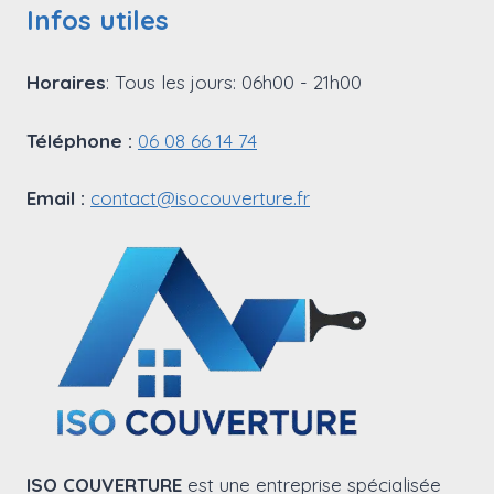
Infos utiles
Horaires
: Tous les jours: 06h00 - 21h00
Téléphone :
06 08 66 14 74
Email :
contact@isocouverture.fr
ISO COUVERTURE
est une entreprise spécialisée