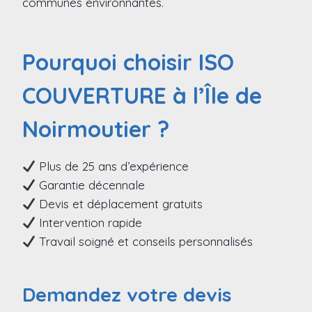
communes environnantes.
Pourquoi choisir ISO
COUVERTURE à l’Île de
Noirmoutier ?
Plus de 25 ans d’expérience
Garantie décennale
Devis et déplacement gratuits
Intervention rapide
Travail soigné et conseils personnalisés
Demandez votre devis