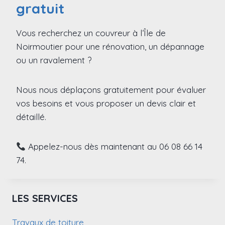
gratuit
Vous recherchez un couvreur à l’Île de
Noirmoutier pour une rénovation, un dépannage
ou un ravalement ?
Nous nous déplaçons gratuitement pour évaluer
vos besoins et vous proposer un devis clair et
détaillé.
Appelez-nous dès maintenant au 06 08 66 14
74.
LES SERVICES
Travaux de toiture